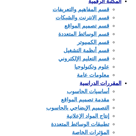
المكتبة الرقمية
قسم المفاهيم والتعريفات
قسم الانترنت والشبكات
قسم تصميم المواقع
قسم الوسائط المتعددة
قسم الكمبيوتر
قسم أنظمة التشغيل
قسم التعليم الإلكتروني
علوم وتكنولوجيا
معلومات عامة
المقررات الدراسية
أساسيات الحاسوب
مقدمة تصميم المواقع
التصميم الإيضاحي بالحاسوب
إنتاج المواد الإعلانية
تطبيقات الوسائط المتعددة
المؤثرات الخاصة