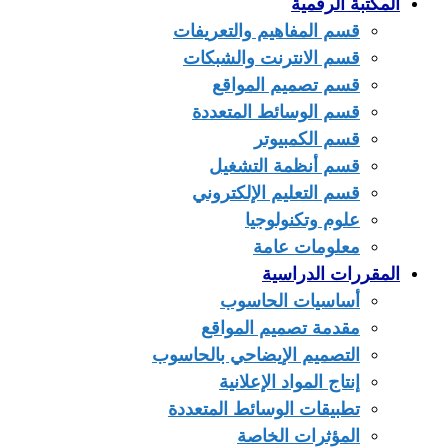
المكتبة الرقمية
قسم المفاهيم والتعريفات
قسم الانترنت والشبكات
قسم تصميم المواقع
قسم الوسائط المتعددة
قسم الكمبيوتر
قسم أنظمة التشغيل
قسم التعليم الإلكتروني
علوم وتكنولوجيا
معلومات عامة
المقررات الدراسية
أساسيات الحاسوب
مقدمة تصميم المواقع
التصميم الإيضاحي بالحاسوب
إنتاج المواد الإعلانية
تطبيقات الوسائط المتعددة
المؤثرات الخاصة