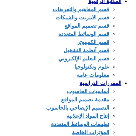
المكتبة الرقمية
قسم المفاهيم والتعريفات
قسم الانترنت والشبكات
قسم تصميم المواقع
قسم الوسائط المتعددة
قسم الكمبيوتر
قسم أنظمة التشغيل
قسم التعليم الإلكتروني
علوم وتكنولوجيا
معلومات عامة
المقررات الدراسية
أساسيات الحاسوب
مقدمة تصميم المواقع
التصميم الإيضاحي بالحاسوب
إنتاج المواد الإعلانية
تطبيقات الوسائط المتعددة
المؤثرات الخاصة