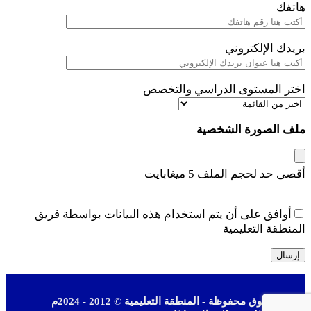
هاتفك
بريدك الإلكتروني
اختر المستوى الدراسي والتخصص
ملف الصورة الشخصية
أقصى حد لحجم الملف 5 ميغابايت
أوافق على أن يتم استخدام هذه البيانات بواسطة فريق
المنطقة التعليمية
جميع الحقوق محفوظة - المنطقة التعليمية © 2012 - 2024م