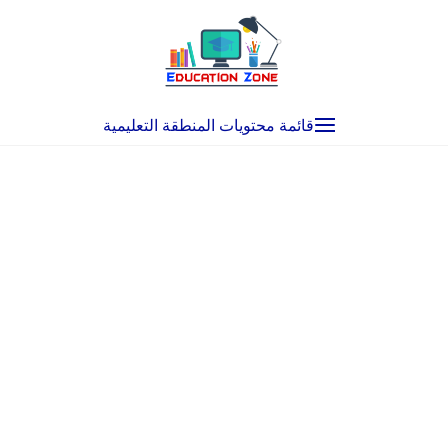
Ski
t
conten
قائمة محتويات المنطقة التعليمية