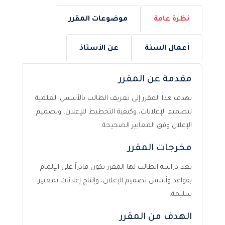
نظرة عامة
موضوعات المقرر
أعمال السنة
عن الأستاذ
مقدمة عن المقرر
يهدف هذا المقرر إلى تعريف الطالب بالأسس العلمية
لتصميم الإعلانات، وكيفية التخطيط للإعلان، وتصميم
الإعلان وفق المعايير الصحيحة.
مخرجات المقرر
بعد دراسة الطالب لها المقرر يكون قادراً على الإلمام
بقواعد وأسس تصميم الإعلان، وإنتاج إعلانات بمعيير
سليمة.
الهدف من المقرر