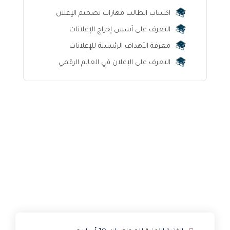
اكساب الطالب مهارات تصميم الإعلان
التعرف على أسس إخراج الإعلانات
معرفة الأهداف الرئيسية للإعلانات
التعرف على الإعلان في العالم الرقمي