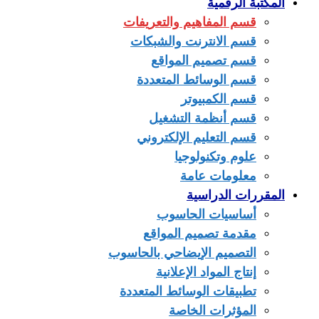
المكتبة الرقمية
قسم المفاهيم والتعريفات
قسم الانترنت والشبكات
قسم تصميم المواقع
قسم الوسائط المتعددة
قسم الكمبيوتر
قسم أنظمة التشغيل
قسم التعليم الإلكتروني
علوم وتكنولوجيا
معلومات عامة
المقررات الدراسية
أساسيات الحاسوب
مقدمة تصميم المواقع
التصميم الإيضاحي بالحاسوب
إنتاج المواد الإعلانية
تطبيقات الوسائط المتعددة
المؤثرات الخاصة