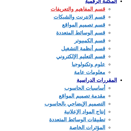
المكتبة الرقمية
قسم المفاهيم والتعريفات
قسم الانترنت والشبكات
قسم تصميم المواقع
قسم الوسائط المتعددة
قسم الكمبيوتر
قسم أنظمة التشغيل
قسم التعليم الإلكتروني
علوم وتكنولوجيا
معلومات عامة
المقررات الدراسية
أساسيات الحاسوب
مقدمة تصميم المواقع
التصميم الإيضاحي بالحاسوب
إنتاج المواد الإعلانية
تطبيقات الوسائط المتعددة
المؤثرات الخاصة