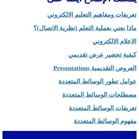
تعريفات ومفاهيم التعليم الالكتروني
ماذا نعني بعملية التعلم (نظرية الاتصال)؟
الاعلام الالكتروني
كيفية تحضير عرض تقديمي
العروض التقديمية Presentations
عوامل تطور الوسائط المتعددة
مصطلحات الوسائط المتعددة
تعريفات الوسائط المتعددة
مفهوم الوسائط المتعددة