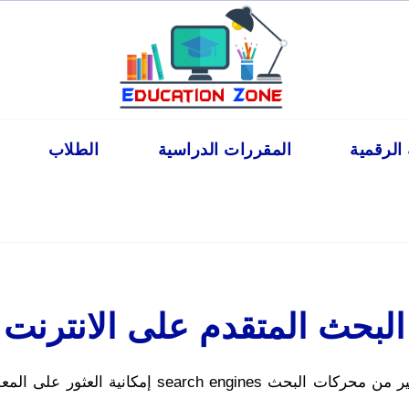
 الرقمية
المقررات الدراسية
الطلاب
البحث المتقدم على الانترنت