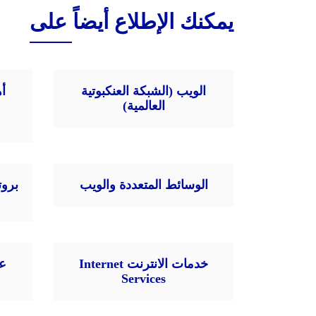
يمكنك الإطلاع أيضاً على
الويب (الشبكة العنكبوتية
أ
العالمية)
الوسائط المتعددة والويب
خدمات الانترنت Internet
Services