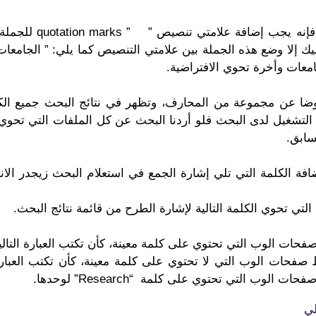
لإجراء عملية بحث مطا
يك إلا وضع هذه الجملة بين علامتي التنصيص كما يلي: ” الجامعات
امعات وأخرة تحوي الافتراضية.
عوضا عن مجموعة من المحارف، وتظهر في نتائج البحث جميع ال
سابق.
افة الكلمة التي تلي إشارة الجمع في استعلام البحث زيجدر الان
التي تحوي الكلمة التالية لإشارة الطرح من قائمة نتائج البحث.
 الوب التي تحتوي على كلمة معينة، كأن تكتب العبارة التالية كمعيار ال
لي