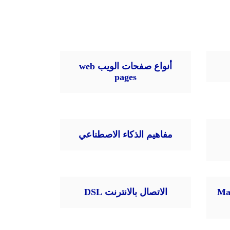
أنواع صفحات الويب web
pages
مفاهيم الذكاء الاصطناعي
بريد الإلكتروني Mail
الاتصال بالانترنت DSL