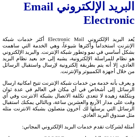
البريد الإلكتروني Email
Electronic
يُعد البريد الإلكتروني Electronic Mail أكثر خدمات شبكة
الإنترنت استخداماً وأكثرها شيوعاً، وهي الخدمة التي ساهمت
بشكل أساسي في نمو وتطور شبكة الإنترنت. والبريد الإلكتروني
هو نظام للمراسلة الإلكترونية، يشبه إلى حد بعيد نظام البريد
العادي، إلا أنه يتم بطريقة إلكترونية لإرسال واستقبال الرسائل
من خلال أجهزة الكمبيوتر والإنترنت.
و يعرف بأنه خدمة من خدمات شبكة الإنترنت تتيح امكانية ارسال
الرسائل إلى أشخاص في أي مكان في العالم في عدة ثوان
وبتكلفة زهيدة لا تتعدى تكلفة الاتصال بشبكة الانترنت وفي أي
وقت على مدار الأربع والعشرين ساعة، وبالتالي يمكنك استقبال
الرسائل التي يرسلها لك آخرون متصلون بشبكة الانترنت مثله
مثل صندوق البريد العادي.
أمثلة لشركات تقدم خدمات البريد الإلكتروني المجاني: