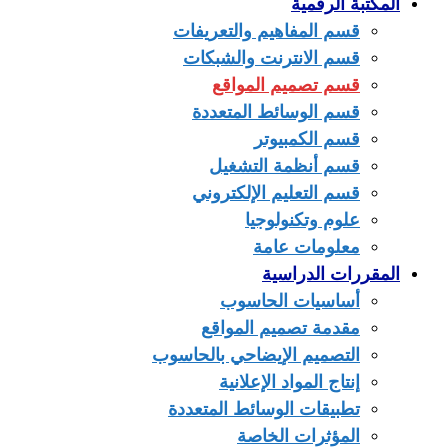
المكتبة الرقمية
قسم المفاهيم والتعريفات
قسم الانترنت والشبكات
قسم تصميم المواقع
قسم الوسائط المتعددة
قسم الكمبيوتر
قسم أنظمة التشغيل
قسم التعليم الإلكتروني
علوم وتكنولوجيا
معلومات عامة
المقررات الدراسية
أساسيات الحاسوب
مقدمة تصميم المواقع
التصميم الإيضاحي بالحاسوب
إنتاج المواد الإعلانية
تطبيقات الوسائط المتعددة
المؤثرات الخاصة