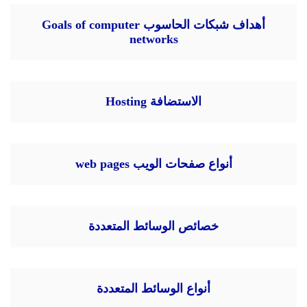
أهداف شبكات الحاسوب Goals of computer
networks
الاستضافة Hosting
أنواع صفحات الويب web pages
خصائص الوسائط المتعددة
أنواع الوسائط المتعددة