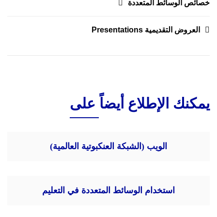
تصفّح
خصائص الوسائط المتعددة
المقالات
العروض التقديمية Presentations
يمكنك الإطلاع أيضاً على
الويب (الشبكة العنكبوتية العالمية)
استخدام الوسائط المتعددة في التعليم