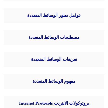
عوامل تطور الوسائط المتعددة
مصطلحات الوسائط المتعددة
تعريفات الوسائط المتعددة
مفهوم الوسائط المتعددة
بروتوكولات الانترنت Internet Protocols