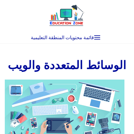
Ski
t
conten
قائمة محتويات المنطقة التعليمية
الوسائط المتعددة والويب