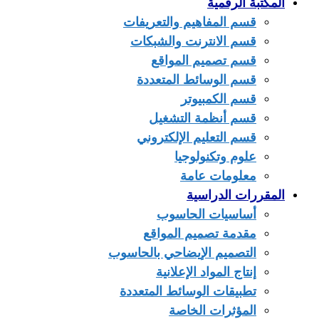
المكتبة الرقمية
قسم المفاهيم والتعريفات
قسم الانترنت والشبكات
قسم تصميم المواقع
قسم الوسائط المتعددة
قسم الكمبيوتر
قسم أنظمة التشغيل
قسم التعليم الإلكتروني
علوم وتكنولوجيا
معلومات عامة
المقررات الدراسية
أساسيات الحاسوب
مقدمة تصميم المواقع
التصميم الإيضاحي بالحاسوب
إنتاج المواد الإعلانية
تطبيقات الوسائط المتعددة
المؤثرات الخاصة