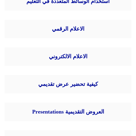
استخدام الوسائط المتعددة في التعليم
الاعلام الرقمي
الاعلام الالكتروني
كيفية تحضير عرض تقديمي
العروض التقديمية Presentations