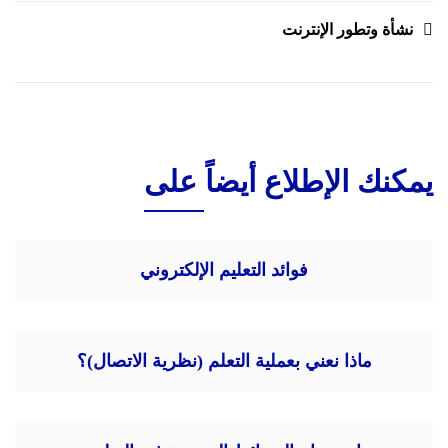
المقالات
نشأة وتطور الإنترنت
يمكنك الإطلاع أيضاً على
فوائد التعليم الإلكتروني
ماذا نعني بعملية التعلم (نظرية الاتصال)؟