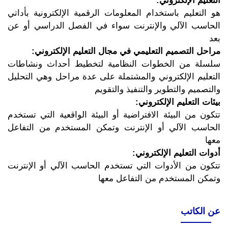
التعليم الإلكتروني:
هو التعليم باستخدام المعلومات الرقمية الإلكترونية بأداتي
الحاسب الآلي والإنترنت سواء في الفصل الدراسي أو عن
بعد
مراحل التصميم التعليمي في مجال التعليم الإلكتروني:
سلسلة من الخطوات النظامية لتخطيط أحداث ونشاطات
التعليم الإلكتروني والمشتملة على عدة مراحل وهي التحليل
والتصميم والتطوير والتنفيذ والتقويم
بيئات التعليم الإلكتروني:
تتكون من البيئة الافتراضية أو البيئة الواقعية التي تستخدم
الحاسب الآلي أو الإنترنت وتمكن المستخدم من التفاعل
معها
أدوات التعليم الإلكتروني:
تتكون من الأدوات التي تستخدم الحاسب الآلي أو الإنترنت
وتمكن المستخدم من التفاعل معها
عن الكاتب