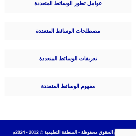
عوامل تطور الوسائط المتعددة
مصطلحات الوسائط المتعددة
تعريفات الوسائط المتعددة
مفهوم الوسائط المتعددة
جميع الحقوق محفوظة - المنطقة التعليمية © 2012 - 2024م