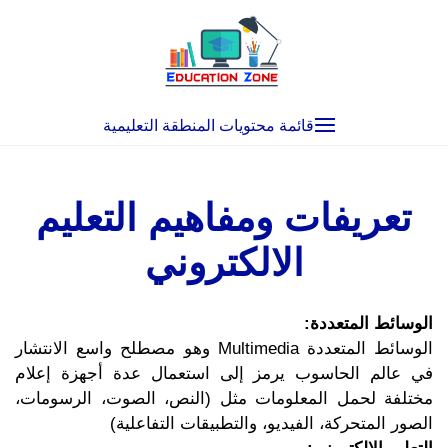
Ski
t
conten
قائمة محتويات المنطقة التعليمية
تعريفات ومفاهيم التعليم
الالكتروني
الوسائط المتعددة:
الوسائط المتعددة Multimedia وهو مصطلح واسع الانتشار
في عالم الحاسوب يرمز إلى استعمال عدة أجهزة إعلام
مختلفة لحمل المعلومات مثل (النص، الصوت، الرسومات،
الصور المتحركة، الفيديو، والتطبيقات التفاعلية)