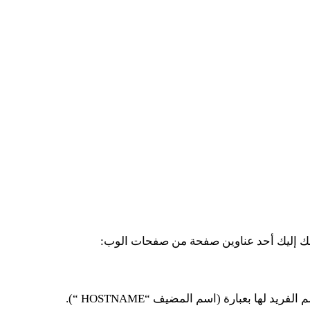
لك إليك أحد عناوين صفحة من صفحات الوب: