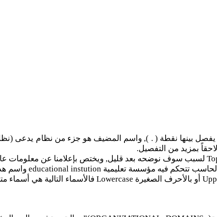
قاً بمزيد من التفصيل.