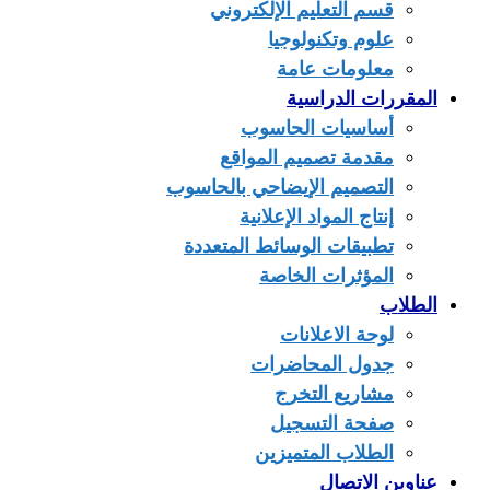
قسم التعليم الإلكتروني
علوم وتكنولوجيا
معلومات عامة
المقررات الدراسية
أساسيات الحاسوب
مقدمة تصميم المواقع
التصميم الإيضاحي بالحاسوب
إنتاج المواد الإعلانية
تطبيقات الوسائط المتعددة
المؤثرات الخاصة
الطلاب
لوحة الاعلانات
جدول المحاضرات
مشاريع التخرج
صفحة التسجيل
الطلاب المتميزين
عناوين الاتصال