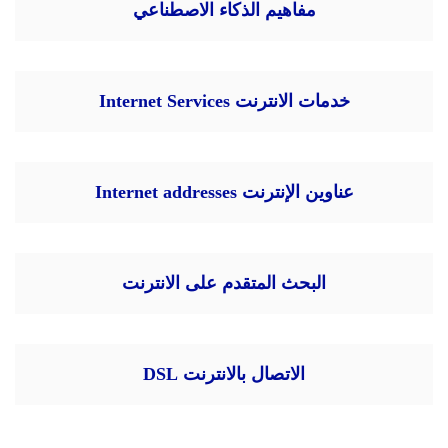
مفاهيم الذكاء الاصطناعي
خدمات الانترنت Internet Services
عناوين الإنترنت Internet addresses
البحث المتقدم على الانترنت
الاتصال بالانترنت DSL