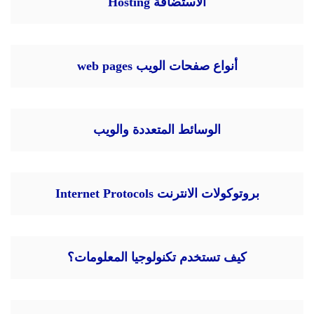
الاستضافة Hosting
أنواع صفحات الويب web pages
الوسائط المتعددة والويب
بروتوكولات الانترنت Internet Protocols
كيف تستخدم تكنولوجيا المعلومات؟