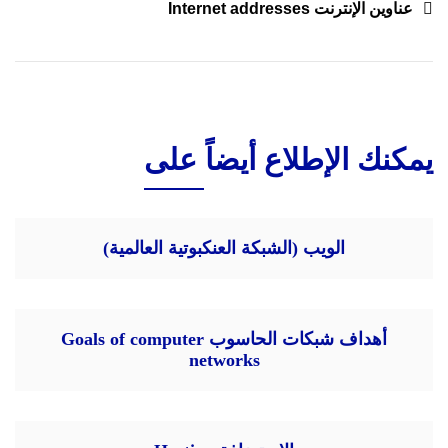
عناوين الإنترنت Internet addresses
يمكنك الإطلاع أيضاً على
الويب (الشبكة العنكبوتية العالمية)
أهداف شبكات الحاسوب Goals of computer
networks