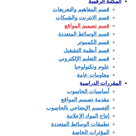
المكتبة الرقمية
قسم المفاهيم والتعريفات
قسم الانترنت والشبكات
قسم تصميم المواقع
قسم الوسائط المتعددة
قسم الكمبيوتر
قسم أنظمة التشغيل
قسم التعليم الإلكتروني
علوم وتكنولوجيا
معلومات عامة
المقررات الدراسية
أساسيات الحاسوب
مقدمة تصميم المواقع
التصميم الإيضاحي بالحاسوب
إنتاج المواد الإعلانية
تطبيقات الوسائط المتعددة
المؤثرات الخاصة