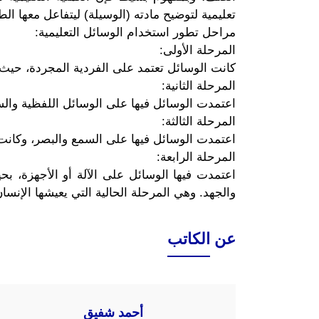
تعليمية لتوضيح مادته (الوسيلة) ليتفاعل معها ال
مراحل تطور استخدام الوسائل التعليمية:
المرحلة الأولى:
كانت الوسائل تعتمد على الفردية المجردة، حيث ك
المرحلة الثانية:
اعتمدت الوسائل فيها على الوسائل اللفظية والس
المرحلة الثالثة:
اعتمدت الوسائل فيها على السمع والبصر، وكانت نت
المرحلة الرابعة:
اعتمدت فيها الوسائل على الآلة أو الأجهزة، 
والجهد. وهي المرحلة الحالية التي يعيشها الإنسان
عن الكاتب
أحمد شفيق