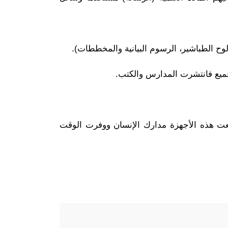
وح الطباشير، الرسوم البيانية والمخططات).
لجميع فانتشرت المدارس والكتب.
سعت هذه الأجهزة مدارك الإنسان ووفرت الوقت