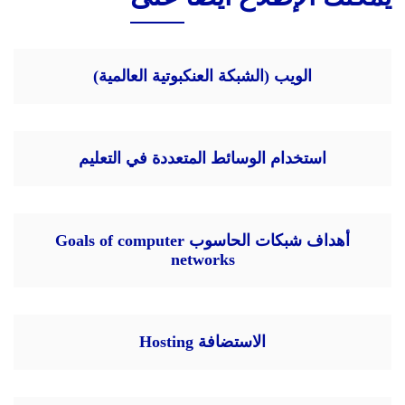
الويب (الشبكة العنكبوتية العالمية)
استخدام الوسائط المتعددة في التعليم
أهداف شبكات الحاسوب Goals of computer
networks
الاستضافة Hosting