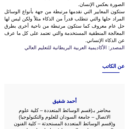
الصورة بعكس الإنسان.
ستكون المعايير التي نقدمها مرتبطة من جهة بأنواع الوسائل
المراد حلها والتي تتطلب قدراً من الذكاء مثلاً ولكن ليس لها
حل عام معروف كما ستكون مرتبطة من ناحية أخرى بطرق
المعالجة المنطقية المستخدمة والتي تعتمد على كل ما عرف
عن الذكاء الإنساني.
المصدر: الأكاديمية العربية البريطانية للتعليم العالي
عن الكاتب
أحمد شفيق
محاضر بـ(قسم الوسائط المتعددة – كلية علوم
الاتصال – جامعة السودان للعلوم والتكنولوجيا)
و(قسم الوسائط المتعددة المستحدثة – كلية الفنون