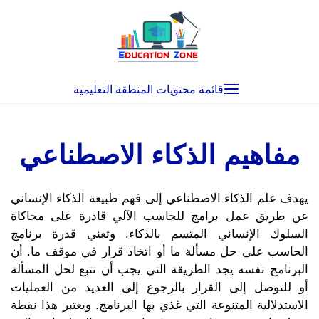
Ski
t
conten
قائمة محتويات المنطقة التعليمية
مفاهيم الذكاء الاصطناعي
يهدف علم الذكاء الاصطناعي إلى فهم طبيعة الذكاء الإنساني
عن طريق عمل برامج للحاسب الآلي قادرة على محاكاة
السلوك الإنساني المتسم بالذكاء. وتعني قدرة برنامج
الحاسب على حل مسألة ما أو اتخاذ قرار في موقف ما. أن
البرنامج نفسه يجد الطريقة التي يجب أن تتبع لحل المسألة
أو للتوصل إلى القرار بالرجوع إلى العديد من العمليات
الاستدلالية المتنوعة التي غذي بها البرنامج. ويعتبر هذا نقطة