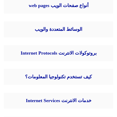
أنواع صفحات الويب web pages
الوسائط المتعددة والويب
بروتوكولات الانترنت Internet Protocols
كيف تستخدم تكنولوجيا المعلومات؟
خدمات الانترنت Internet Services