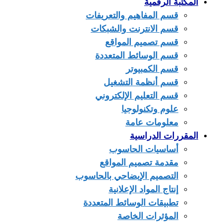
المكتبة الرقمية
قسم المفاهيم والتعريفات
قسم الانترنت والشبكات
قسم تصميم المواقع
قسم الوسائط المتعددة
قسم الكمبيوتر
قسم أنظمة التشغيل
قسم التعليم الإلكتروني
علوم وتكنولوجيا
معلومات عامة
المقررات الدراسية
أساسيات الحاسوب
مقدمة تصميم المواقع
التصميم الإيضاحي بالحاسوب
إنتاج المواد الإعلانية
تطبيقات الوسائط المتعددة
المؤثرات الخاصة