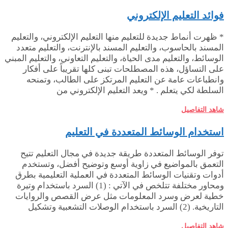
فوائد التعليم الإلكتروني
* ظهرت أنماط جديدة للتعليم منها التعليم الإلكتروني، والتعليم
المسند بالحاسوب، والتعليم المسند بالإنترنت، والتعليم متعدد
الوسائط، والتعليم مدى الحياة، والتعليم التعاوني، والتعليم المبني
على التساؤل، هذه المصطلحات تبنى كلها تقريباً على أفكار
وانطباعات عامة عن التعليم المرتكز على الطالب، وتمنحه
السلطة لكي يتعلم . * ويعد التعليم الإلكتروني من
شاهد التفاصيل
استخدام الوسائط المتعددة في التعليم
توفر الوسائط المتعددة طريقة جديدة في مجال التعليم تتيح
التعمق بالمواضيع في زاوية أوسع وتوضيح أفضل، وتستخدم
أدوات وتقنيات الوسائط المتعددة في العملية التعليمية بطرق
ومحاور مختلفة تتلخص في الآتي : (1) السرد باستخدام وتيرة
خطية لعرض وسرد المعلومات مثل عرض القصص والروايات
التاريخية. (2) السرد باستخدام الوصلات التشعبية وتشكيل
شاهد التفاصيل