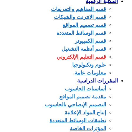
المكتبة الرقمية
قسم المفاهيم والتعريفات
قسم الانترنت والشبكات
قسم تصميم المواقع
قسم الوسائط المتعددة
قسم الكمبيوتر
قسم أنظمة التشغيل
قسم التعليم الإلكتروني
علوم وتكنولوجيا
معلومات عامة
المقررات الدراسية
أساسيات الحاسوب
مقدمة تصميم المواقع
التصميم الإيضاحي بالحاسوب
إنتاج المواد الإعلانية
تطبيقات الوسائط المتعددة
المؤثرات الخاصة