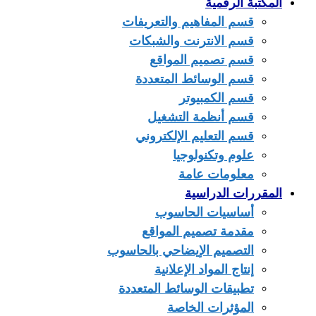
المكتبة الرقمية
قسم المفاهيم والتعريفات
قسم الانترنت والشبكات
قسم تصميم المواقع
قسم الوسائط المتعددة
قسم الكمبيوتر
قسم أنظمة التشغيل
قسم التعليم الإلكتروني
علوم وتكنولوجيا
معلومات عامة
المقررات الدراسية
أساسيات الحاسوب
مقدمة تصميم المواقع
التصميم الإيضاحي بالحاسوب
إنتاج المواد الإعلانية
تطبيقات الوسائط المتعددة
المؤثرات الخاصة