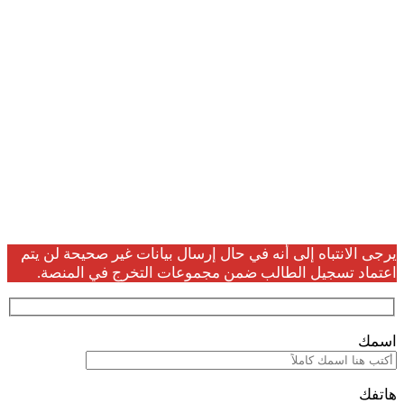
تسجيل بيانات
الطلاب الخريجين
يرجى الانتباه إلى أنه في حال إرسال بيانات غير صحيحة لن يتم
اعتماد تسجيل الطالب ضمن مجموعات التخرج في المنصة.
اسمك
هاتفك