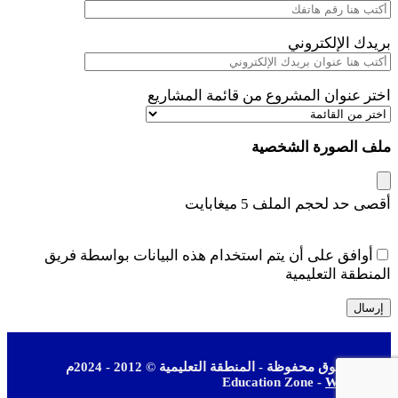
بريدك الإلكتروني
اختر عنوان المشروع من قائمة المشاريع
ملف الصورة الشخصية
أقصى حد لحجم الملف 5 ميغابايت
أوافق على أن يتم استخدام هذه البيانات بواسطة فريق
المنطقة التعليمية
جميع الحقوق محفوظة - المنطقة التعليمية © 2012 - 2024م
Education Zone -
WEBSERV