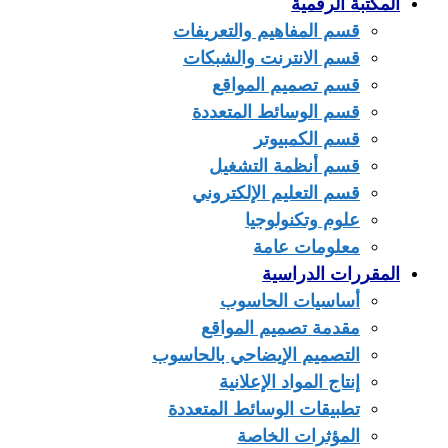
المكتبة الرقمية
قسم المفاهيم والتعريفات
قسم الانترنت والشبكات
قسم تصميم المواقع
قسم الوسائط المتعددة
قسم الكمبيوتر
قسم أنظمة التشغيل
قسم التعليم الإلكتروني
علوم وتكنولوجيا
معلومات عامة
المقررات الدراسية
أساسيات الحاسوب
مقدمة تصميم المواقع
التصميم الإيضاحي بالحاسوب
إنتاج المواد الإعلانية
تطبيقات الوسائط المتعددة
المؤثرات الخاصة