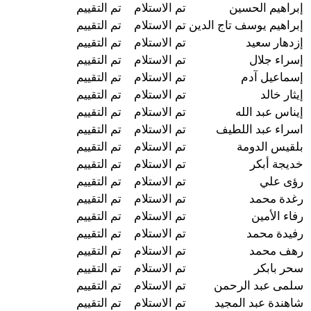
إبراهيم الحسين
تم الاستلام
تم التقييم
إبراهيم يوسف تاج الدين
تم الاستلام
تم التقييم
إزدهار سعيد
تم الاستلام
تم التقييم
إسراء جلال
تم الاستلام
تم التقييم
إسماعيل آدم
تم الاستلام
تم التقييم
إيثار خالد
تم الاستلام
تم التقييم
إيناس عبد الله
تم الاستلام
تم التقييم
اسراء عبد اللطيف
تم الاستلام
تم التقييم
بلقيس الدومة
تم الاستلام
تم التقييم
خديجة أبكر
تم الاستلام
تم التقييم
رؤى علي
تم الاستلام
تم التقييم
رغدة محمد
تم الاستلام
تم التقييم
رفاء الأمين
تم الاستلام
تم التقييم
رفيدة محمد
تم الاستلام
تم التقييم
رهف محمد
تم الاستلام
تم التقييم
سحر بابكر
تم الاستلام
تم التقييم
سلمى عبد الرحمن
تم الاستلام
تم التقييم
شاهندة عبد المجيد
تم الاستلام
تم التقييم