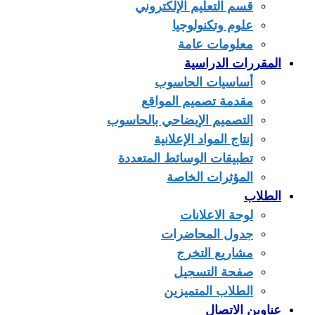
قسم التعليم الإلكتروني
علوم وتكنولوجيا
معلومات عامة
المقررات الدراسية
أساسيات الحاسوب
مقدمة تصميم المواقع
التصميم الإيضاحي بالحاسوب
إنتاج المواد الإعلانية
تطبيقات الوسائط المتعددة
المؤثرات الخاصة
الطلاب
لوحة الاعلانات
جدول المحاضرات
مشاريع التخرج
صفحة التسجيل
الطلاب المتميزين
عناوين الاتصال