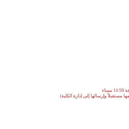
مستقبلاً وإرسالها إلى إدارة الكلية)