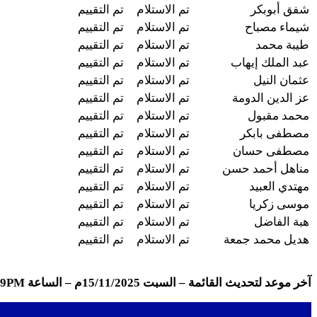
شفق أبوبكر
تم الاستلام
تم التقييم
شيماء مصباح
تم الاستلام
تم التقييم
طيبة محمد
تم الاستلام
تم التقييم
عبد الملك إيهاب
تم الاستلام
تم التقييم
عثمان النيل
تم الاستلام
تم التقييم
عز الدين الدومة
تم الاستلام
تم التقييم
محمد مقبول
تم الاستلام
تم التقييم
مصطفى بابكر
تم الاستلام
تم التقييم
مصطفى حسان
تم الاستلام
تم التقييم
مناهل أحمد حسن
تم الاستلام
تم التقييم
مهتدي العبيد
تم الاستلام
تم التقييم
موسى زكريا
تم الاستلام
تم التقييم
هبة الفاضل
تم الاستلام
تم التقييم
هديل محمد جمعة
تم الاستلام
تم التقييم
آخر موعد لتحديث القائمة – السبت 15/11/2025م – الساعة 11:59PM بتوقيت السودان