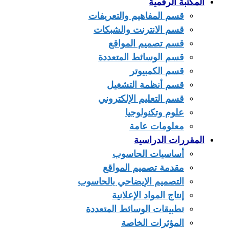
المكتبة الرقمية
قسم المفاهيم والتعريفات
قسم الانترنت والشبكات
قسم تصميم المواقع
قسم الوسائط المتعددة
قسم الكمبيوتر
قسم أنظمة التشغيل
قسم التعليم الإلكتروني
علوم وتكنولوجيا
معلومات عامة
المقررات الدراسية
أساسيات الحاسوب
مقدمة تصميم المواقع
التصميم الإيضاحي بالحاسوب
إنتاج المواد الإعلانية
تطبيقات الوسائط المتعددة
المؤثرات الخاصة