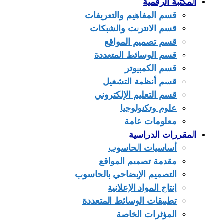
المكتبة الرقمية
قسم المفاهيم والتعريفات
قسم الانترنت والشبكات
قسم تصميم المواقع
قسم الوسائط المتعددة
قسم الكمبيوتر
قسم أنظمة التشغيل
قسم التعليم الإلكتروني
علوم وتكنولوجيا
معلومات عامة
المقررات الدراسية
أساسيات الحاسوب
مقدمة تصميم المواقع
التصميم الإيضاحي بالحاسوب
إنتاج المواد الإعلانية
تطبيقات الوسائط المتعددة
المؤثرات الخاصة