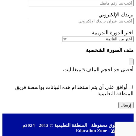
بريدك الإلكتروني
اختر الدورة التدريبية
ملف الصورة الشخصية
أقصى حد لحجم الملف 5 ميغابايت
أوافق على أن يتم استخدام هذه البيانات بواسطة فريق
المنطقة التعليمية
جميع الحقوق محفوظة - المنطقة التعليمية © 2012 - 2024م
Education Zone -
WEBSERV