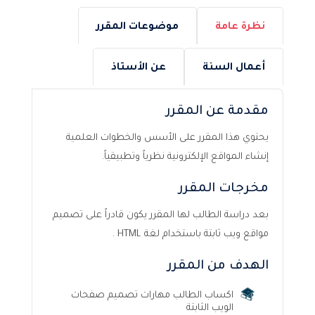
نظرة عامة
موضوعات المقرر
أعمال السنة
عن الأستاذ
مقدمة عن المقرر
يحتوي هذا المقرر على الأسس والخطوات العلمية
إنشاء المواقع الإلكترونية نظرياً وتطبيقياً.
مخرجات المقرر
بعد دراسة الطالب لها المقرر يكون قادراً على تصميم
مواقع ويب ثابتة باستخدام لغة HTML .
الهدف من المقرر
اكساب الطالب مهارات تصميم صفحات
الويب الثابتة