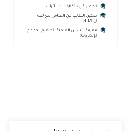
العمل في بيئة الويب والانترنت
تمكين الطالب من التعامل مع لغة
الHTML
معرفة الأسس العلمية لتصميم المواقع
الإلكترونية