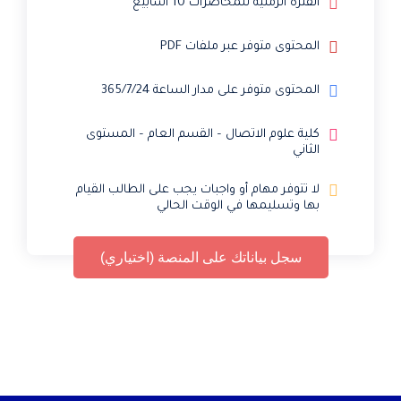
الفترة الزمنية للمحاضرات 10 أسابيع
المحتوى متوفر عبر ملفات PDF
المحتوى متوفر على مدار الساعة 365/7/24
كلية علوم الاتصال – القسم العام – المستوى
الثاني
لا تتوفر مهام أو واجبات يجب على الطالب القيام
بها وتسليمها في الوقت الحالي
سجل بياناتك على المنصة (اختياري)