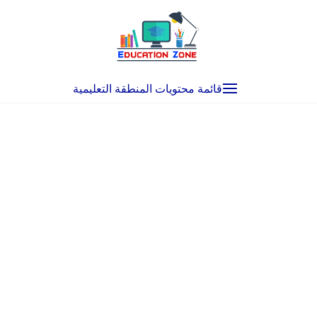
Ski
t
conten
قائمة محتويات المنطقة التعليمية